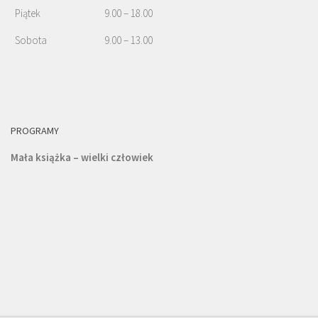
Piątek
9.00 – 18.00
Sobota
9.00 – 13.00
PROGRAMY
Mała książka – wielki człowiek