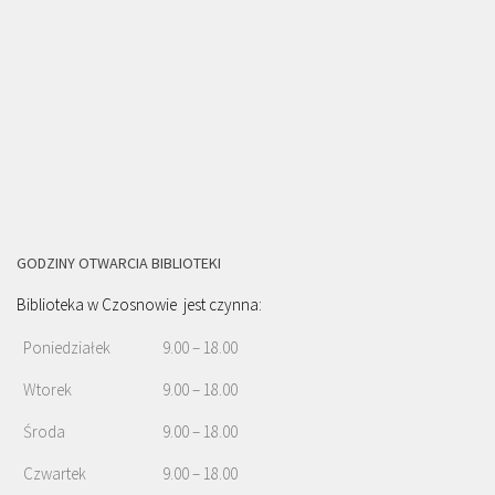
GODZINY OTWARCIA BIBLIOTEKI
Biblioteka w Czosnowie jest czynna:
Poniedziałek
9.00 – 18.00
Wtorek
9.00 – 18.00
Środa
9.00 – 18.00
Czwartek
9.00 – 18.00