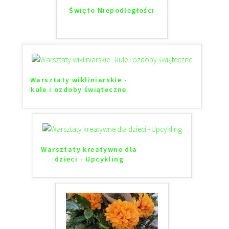
Święto Niepodległości
Warsztaty wikliniarskie -
kule i ozdoby świąteczne
Warsztaty kreatywne dla
dzieci - Upcykling