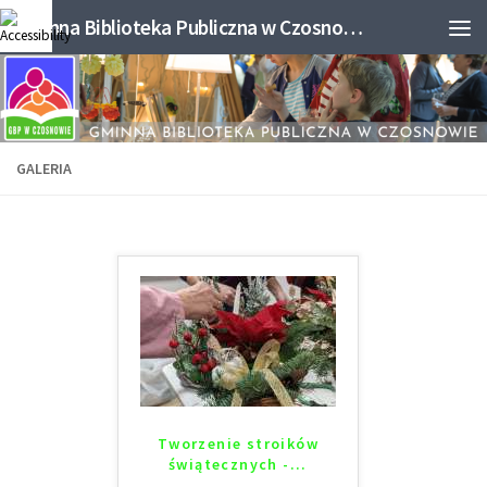
Gminna Biblioteka Publiczna w Czosnowie
GALERIA
Tworzenie stroików
świątecznych -...