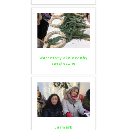
Warsztaty eko ozdoby
świąteczne
Jarmark