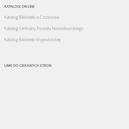
KATALOGI ON-LINE
Katalog Biblioteki w Czosnowie
Katalog Centralny Powiatu Nowodworskiego
Katalog Biblioteki Wojewódzkiej
LINKI DO CIEKAWYCH STRON