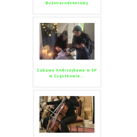
Bożonarodzeniowy
Zabawa Andrzejkowa w SP
w Cząstkowie...